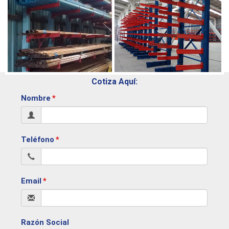
Cotiza Aquí: