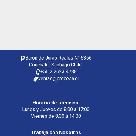
Barón de Juras Reales N° 5366
Conchalí - Santiago Chile.
+56 2 2623 4788
ventas@procesa.cl
Horario de atención:
Lunes y Jueves de 8:00 a 17:00
Viernes de 8:00 a 14:00
Trabaja con Nosotros