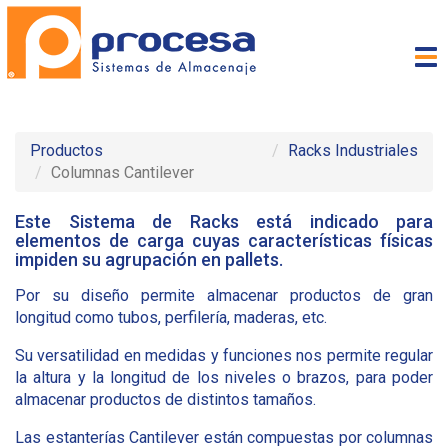
To
nav
Productos
Racks Industriales
Columnas Cantilever
Este Sistema de Racks está indicado para
elementos de carga cuyas características físicas
impiden su agrupación en pallets.
Por su diseño permite almacenar productos de gran
longitud como tubos, perfilería, maderas, etc.
Su versatilidad en medidas y funciones nos permite regular
la altura y la longitud de los niveles o brazos, para poder
almacenar productos de distintos tamaños.
Las estanterías Cantilever están compuestas por columnas