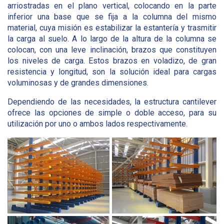
arriostradas en el plano vertical, colocando en la parte
inferior una base que se fija a la columna del mismo
material, cuya misión es estabilizar la estantería y trasmitir
la carga al suelo. A lo largo de la altura de la columna se
colocan, con una leve inclinación, brazos que constituyen
los niveles de carga. Estos brazos en voladizo, de gran
resistencia y longitud, son la solución ideal para cargas
voluminosas y de grandes dimensiones.
Dependiendo de las necesidades, la estructura cantilever
ofrece las opciones de simple o doble acceso, para su
utilización por uno o ambos lados respectivamente.