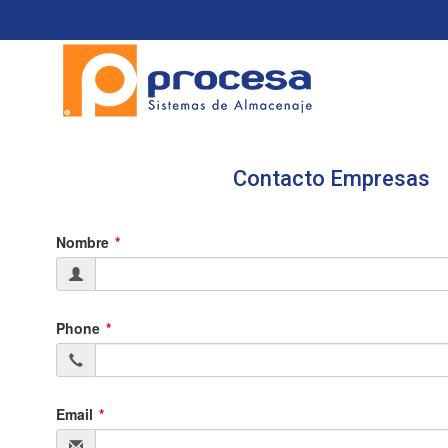
Contacto Empresas