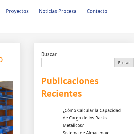
Proyectos
Noticias Procesa
Contacto
Buscar
o
Buscar
Publicaciones
Recientes
¿Cómo Calcular la Capacidad
de Carga de los Racks
Metálicos?
Sistema de Almacenaje