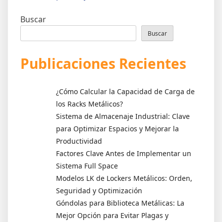
entradas
Buscar
Buscar
Publicaciones Recientes
¿Cómo Calcular la Capacidad de Carga de
los Racks Metálicos?
Sistema de Almacenaje Industrial: Clave
para Optimizar Espacios y Mejorar la
Productividad
Factores Clave Antes de Implementar un
Sistema Full Space
Modelos LK de Lockers Metálicos: Orden,
Seguridad y Optimización
Góndolas para Biblioteca Metálicas: La
Mejor Opción para Evitar Plagas y