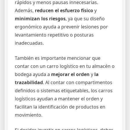
rápidos y menos pausas innecesarias.
Además,
reducen el esfuerzo físico
y
minimizan los riesgos
, ya que su diseño
ergonómico ayuda a prevenir lesiones por
levantamiento repetitivo o posturas
inadecuadas.
También es importante mencionar que
contar con un carro logístico en tu almacén o
bodega ayuda a
mejorar el orden
y
la
trazabilidad
. Al contar con compartimentos
definidos o sistemas etiquetables, los carros
logísticos ayudan a mantener el orden y
facilitan la identificación de productos en
movimiento.