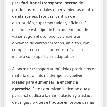
para
facilitar el transporte interno
de
productos, materiales o herramientas dentro
de almacenes, fábricas, centros de
distribución, supermercados y oficinas. El
diseño de este tipo de herramienta puede
variar según el uso, podrás encontrar
opciones de carros cerrados, abiertos, con
compartimentos, estanterías móviles o
incluso con superficies adaptables.
Al permitir transportar múltiples productos o
materiales al mismo tiempo, se vuelven
ideales para
aumentar la eficiencia
operativa
. Estos optimizan el tiempo que el
personal dedica a la manipulación y traslado
de cargas, lo que se traduce en procesos más