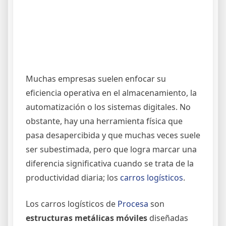
Muchas empresas suelen enfocar su
eficiencia operativa en el almacenamiento, la
automatización o los sistemas digitales. No
obstante, hay una herramienta física que
pasa desapercibida y que muchas veces suele
ser subestimada, pero que logra marcar una
diferencia significativa cuando se trata de la
productividad diaria; los
carros logísticos
.
Los carros logísticos de
Procesa
son
estructuras metálicas móviles
diseñadas